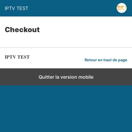
IPTV TEST
Checkout
IPTV TEST
Retour en haut de page
Quitter la version mobile