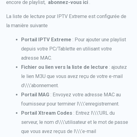
encore de playlist,
abonnez-vous ici
.
La liste de lecture pour IPTV Extreme est configurée de
la manière suivante
Portail IPTV Extreme
: Pour ajouter une playlist
depuis votre PC/Tablette en utilisant votre
adresse MAC.
Fichier ou lien vers la liste de lecture
: ajoutez
le lien M3U que vous avez reçu de votre e-mail
d\\\’abonnement.
Portail MAG
: Envoyez votre adresse MAC au
fournisseur pour terminer l\\\’enregistrement.
Portail Xtream Codes
: Entrez l\\\’URL du
serveur, le nom d\\\’utilisateur et le mot de passe
que vous avez reçus de l\\\’e-mail