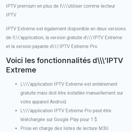
IPTV premium en plus de l\\\’utiliser comme lecteur
IPTV.
IPTV Extreme est également disponible en deux versions
de l\\\’application, la version gratuite d\\\’IPTV Extreme
et la version payante d\\\’IPTV Extreme Pro.
Voici les fonctionnalités d\\\’IPTV
Extreme
L\\\’application IPTV Extreme est entièrement
gratuite mais doit être installée manuellement sur
votre appareil Android.
L\\\’application IPTV Extreme Pro peut être
téléchargée sur Google Play pour 1 $.
Prise en charge des listes de lecture M3U