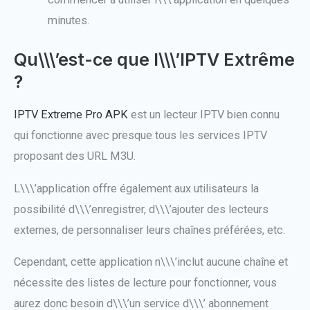
minutes.
Qu\\\’est-ce que l\\\’IPTV Extrême
?
IPTV Extreme Pro APK
est un lecteur IPTV bien connu
qui fonctionne avec presque tous les services IPTV
proposant des URL M3U.
L\\\’application offre également aux utilisateurs la
possibilité d\\\’enregistrer, d\\\’ajouter des lecteurs
externes, de personnaliser leurs chaînes préférées, etc.
Cependant, cette application n\\\’inclut aucune chaîne et
nécessite des listes de lecture pour fonctionner, vous
aurez donc besoin d\\\’un service d\\\’ abonnement