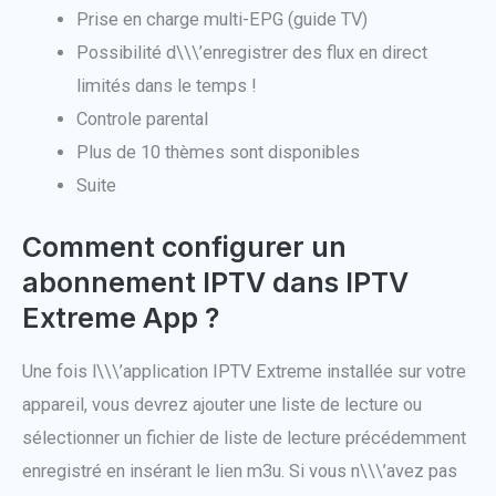
Prise en charge multi-EPG (guide TV)
Possibilité d\\\’enregistrer des flux en direct
limités dans le temps !
Controle parental
Plus de 10 thèmes sont disponibles
Suite
Comment configurer un
abonnement IPTV dans IPTV
Extreme App ?
Une fois l\\\’application IPTV Extreme installée sur votre
appareil, vous devrez ajouter une liste de lecture ou
sélectionner un fichier de liste de lecture précédemment
enregistré en insérant le lien m3u. Si vous n\\\’avez pas