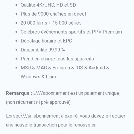
Qualité 4K/UHD, HD et SD
Plus de 9000 chaînes en direct
20 000 films + 15 000 séries
Célèbres événements sportifs et PPV Premium
Décalage horaire et EPG
Disponibilité 99,99 %
Prend en charge tous les appareils
M3U & MAG & Emigma & IOS & Android &
Windows & Linux
Remarque :
L\\\’abonnement est un paiement unique
(non récurrent ni pré-approuvé).
Lorsqu\\\’un abonnement a expiré, vous devez effectuer
une nouvelle transaction pour le renouveler.