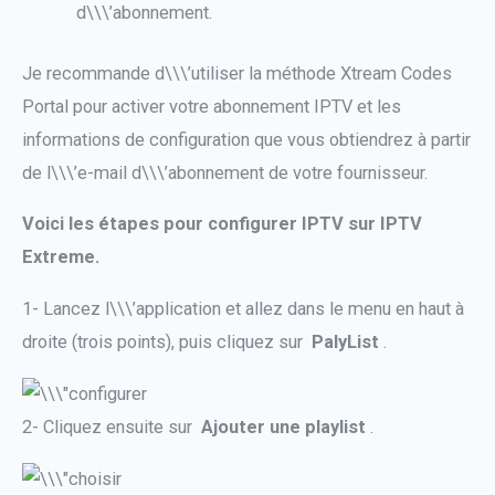
d\\\’abonnement.
Je recommande d\\\’utiliser la méthode Xtream Codes
Portal pour activer votre abonnement IPTV et les
informations de configuration que vous obtiendrez à partir
de l\\\’e-mail d\\\’abonnement de votre fournisseur.
Voici les étapes pour configurer IPTV sur IPTV
Extreme.
1- Lancez l\\\’application et allez dans le menu en haut à
droite (trois points), puis cliquez sur
PalyList
.
2- Cliquez ensuite sur
Ajouter une playlist
.