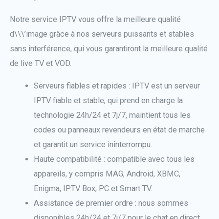
Notre service IPTV vous offre la meilleure qualité
d\\\’image grâce à nos serveurs puissants et stables
sans interférence, qui vous garantiront la meilleure qualité
de live TV et VOD.
Serveurs fiables et rapides : IPTV est un serveur
IPTV fiable et stable, qui prend en charge la
technologie 24h/24 et 7j/7, maintient tous les
codes ou panneaux revendeurs en état de marche
et garantit un service ininterrompu.
Haute compatibilité : compatible avec tous les
appareils, y compris MAG, Android, XBMC,
Enigma, IPTV Box, PC et Smart TV.
Assistance de premier ordre : nous sommes
disponibles 24h/24 et 7j/7 pour le chat en direct