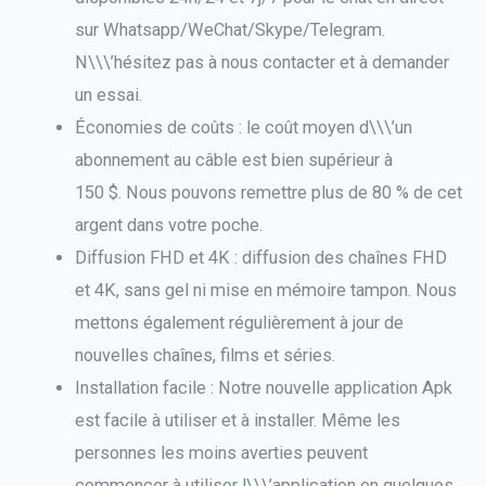
sur Whatsapp/WeChat/Skype/Telegram.
N\\\’hésitez pas à nous contacter et à demander
un essai.
Économies de coûts : le coût moyen d\\\’un
abonnement au câble est bien supérieur à
150 $. Nous pouvons remettre plus de 80 % de cet
argent dans votre poche.
Diffusion FHD et 4K : diffusion des chaînes FHD
et 4K, sans gel ni mise en mémoire tampon. Nous
mettons également régulièrement à jour de
nouvelles chaînes, films et séries.
Installation facile : Notre nouvelle application Apk
est facile à utiliser et à installer. Même les
personnes les moins averties peuvent
commencer à utiliser l\\\’application en quelques