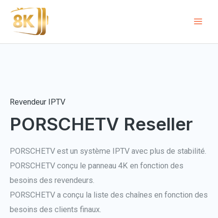
Aller
au
Mai
contenu
Men
Revendeur IPTV
PORSCHETV Reseller
PORSCHETV est un système IPTV avec plus de stabilité.
PORSCHETV conçu le panneau 4K en fonction des
besoins des revendeurs.
PORSCHETV a conçu la liste des chaînes en fonction des
besoins des clients finaux.