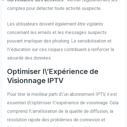
comptes pour détecter toute activité suspecte.
Les utilisateurs doivent également être vigilants
concernant les emails et les messages suspects
pouvant impliquer des phishing. La sensibilisation et
l\’éducation sur ces risques contribuent à renforcer la
sécurité des données.
Optimiser l\’Expérience de
Visionnage IPTV
Pour tirer le meilleur parti d\’un abonnement IPTV, il est
essentiel d\’optimiser l\’expérience de visionnage. Cela
comprend l\’amélioration de la qualité de diffusion, la
résolution rapide des problèmes de connexion et