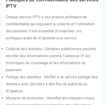
IPTV
Chaque service IPTV a ses propres politiques de
confidentialité qui régissent la collecte et l\’utilisation
des données. Il est essentiel d\’examiner ces
politiques avant de s\’abonner à un service.
Collecte des données : Certaines plateformes peuvent
récolter des informations comme l\’adresse IP, les
historiques de visionnage et les informations de
paiement.
Partage des données : Vérifier si le service partage des
données avec des tiers à des fins de publicité ou
d\’analyse.
Mesures de protection : Identifier les mesures mises