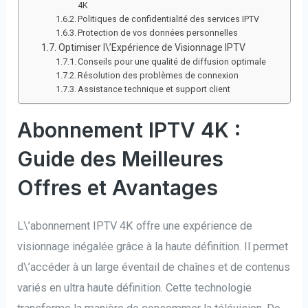
4K
Politiques de confidentialité des services IPTV
Protection de vos données personnelles
Optimiser l\’Expérience de Visionnage IPTV
Conseils pour une qualité de diffusion optimale
Résolution des problèmes de connexion
Assistance technique et support client
Abonnement IPTV 4K :
Guide des Meilleures
Offres et Avantages
L\’abonnement IPTV 4K offre une expérience de
visionnage inégalée grâce à la haute définition. Il permet
d\’accéder à un large éventail de chaînes et de contenus
variés en ultra haute définition. Cette technologie