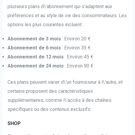
plusieurs plans d\’abonnement qui s’adaptent aux
préférences et au style de vie des consommateurs. Les
options les plus courantes incluent :
Abonnement de 3 mois
: Environ 20 €
Abonnement de 6 mois
: Environ 35 €
Abonnement de 12 mois
: Environ 45 €
Abonnement de 24 mois
: Environ 90 €
Ces plans peuvent varier d\’un fournisseur à l\’autre, et
certains proposent des caractéristiques
supplémentaires, comme l\’accès à des chaînes
spécifiques ou des contenus exclusifs.
SHOP