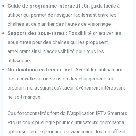
Guide de programme interactif :
Un guide facile à
utiliser qui permet de naviguer facilement entre les
chaînes et de planifier des heures de visionnage.
Support des sous-titres :
Possibilité d\’activer les
sous-titres pour des chaînes qui les proposent,
améliorant ainsi l\’accessibilité pour tous les
utilisateurs.
Notifications en temps réel :
Avertit les utilisateurs
des nouvelles émissions ou des changements de
programme, assurant qu\’aucun événement intéressant
ne soit manqué.
Ces fonctionnalités font de l\’application IPTV Smarters
Pro un choix privilégié pour les utilisateurs cherchant à
optimiser leur expérience de visionnage, tout en offrant