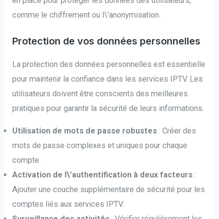
en place pour protéger les données des utilisateurs,
comme le chiffrement ou l\’anonymisation.
Protection de vos données personnelles
La protection des données personnelles est essentielle
pour maintenir la confiance dans les services IPTV. Les
utilisateurs doivent être conscients des meilleures
pratiques pour garantir la sécurité de leurs informations.
Utilisation de mots de passe robustes
: Créer des
mots de passe complexes et uniques pour chaque
compte.
Activation de l\’authentification à deux facteurs
:
Ajouter une couche supplémentaire de sécurité pour les
comptes liés aux services IPTV.
Surveillance des activités
: Vérifier régulièrement les