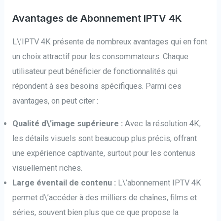
Avantages de Abonnement IPTV 4K
L\’IPTV 4K présente de nombreux avantages qui en font
un choix attractif pour les consommateurs. Chaque
utilisateur peut bénéficier de fonctionnalités qui
répondent à ses besoins spécifiques. Parmi ces
avantages, on peut citer :
Qualité d\’image supérieure :
Avec la résolution 4K,
les détails visuels sont beaucoup plus précis, offrant
une expérience captivante, surtout pour les contenus
visuellement riches.
Large éventail de contenu :
L\’abonnement IPTV 4K
permet d\’accéder à des milliers de chaînes, films et
séries, souvent bien plus que ce que propose la