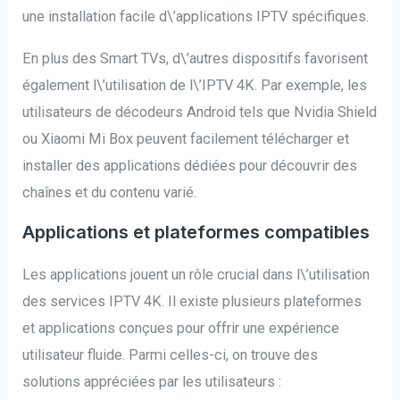
une installation facile d\’applications IPTV spécifiques.
En plus des Smart TVs, d\’autres dispositifs favorisent
également l\’utilisation de l\’IPTV 4K. Par exemple, les
utilisateurs de décodeurs Android tels que Nvidia Shield
ou Xiaomi Mi Box peuvent facilement télécharger et
installer des applications dédiées pour découvrir des
chaînes et du contenu varié.
Applications et plateformes compatibles
Les applications jouent un rôle crucial dans l\’utilisation
des services IPTV 4K. Il existe plusieurs plateformes
et applications conçues pour offrir une expérience
utilisateur fluide. Parmi celles-ci, on trouve des
solutions appréciées par les utilisateurs :