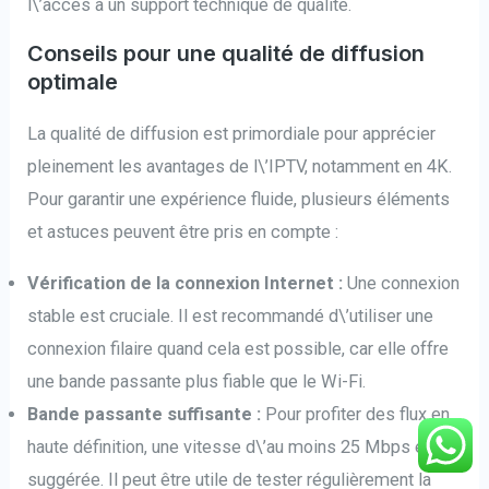
l\’accès à un support technique de qualité.
Conseils pour une qualité de diffusion
optimale
La qualité de diffusion est primordiale pour apprécier
pleinement les avantages de l\’IPTV, notamment en 4K.
Pour garantir une expérience fluide, plusieurs éléments
et astuces peuvent être pris en compte :
Vérification de la connexion Internet :
Une connexion
stable est cruciale. Il est recommandé d\’utiliser une
connexion filaire quand cela est possible, car elle offre
une bande passante plus fiable que le Wi-Fi.
Bande passante suffisante :
Pour profiter des flux en
haute définition, une vitesse d\’au moins 25 Mbps est
suggérée. Il peut être utile de tester régulièrement la