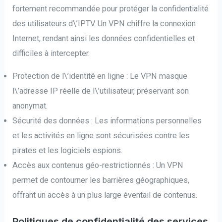
fortement recommandée pour protéger la confidentialité
des utilisateurs d\’IPTV. Un VPN chiffre la connexion
Internet, rendant ainsi les données confidentielles et
difficiles à intercepter.
Protection de l\’identité en ligne : Le VPN masque
l\’adresse IP réelle de l\’utilisateur, préservant son
anonymat.
Sécurité des données : Les informations personnelles
et les activités en ligne sont sécurisées contre les
pirates et les logiciels espions.
Accès aux contenus géo-restrictionnés : Un VPN
permet de contourner les barrières géographiques,
offrant un accès à un plus large éventail de contenus.
Politiques de confidentialité des services