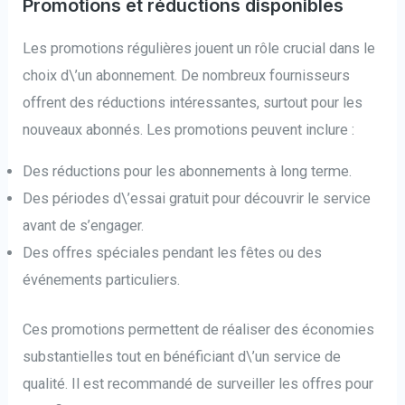
Promotions et réductions disponibles
Les promotions régulières jouent un rôle crucial dans le
choix d\’un abonnement. De nombreux fournisseurs
offrent des réductions intéressantes, surtout pour les
nouveaux abonnés. Les promotions peuvent inclure :
Des réductions pour les abonnements à long terme.
Des périodes d\’essai gratuit pour découvrir le service
avant de s’engager.
Des offres spéciales pendant les fêtes ou des
événements particuliers.
Ces promotions permettent de réaliser des économies
substantielles tout en bénéficiant d\’un service de
qualité. Il est recommandé de surveiller les offres pour