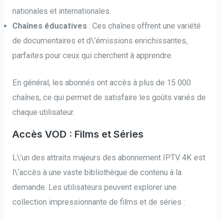
nationales et internationales.
Chaînes éducatives
: Ces chaînes offrent une variété
de documentaires et d\’émissions enrichissantes,
parfaites pour ceux qui cherchent à apprendre.
En général, les abonnés ont accès à plus de 15 000
chaînes, ce qui permet de satisfaire les goûts variés de
chaque utilisateur.
Accès VOD : Films et Séries
L\’un des attraits majeurs des abonnement IPTV 4K est
l\’accès à une vaste bibliothèque de contenu à la
demande. Les utilisateurs peuvent explorer une
collection impressionnante de films et de séries :