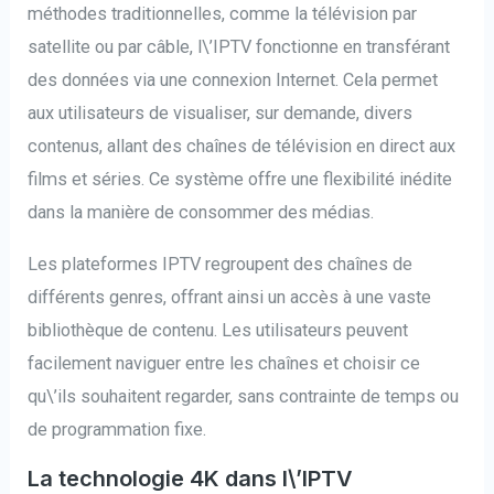
méthodes traditionnelles, comme la télévision par
satellite ou par câble, l\’IPTV fonctionne en transférant
des données via une connexion Internet. Cela permet
aux utilisateurs de visualiser, sur demande, divers
contenus, allant des chaînes de télévision en direct aux
films et séries. Ce système offre une flexibilité inédite
dans la manière de consommer des médias.
Les plateformes IPTV regroupent des chaînes de
différents genres, offrant ainsi un accès à une vaste
bibliothèque de contenu. Les utilisateurs peuvent
facilement naviguer entre les chaînes et choisir ce
qu\’ils souhaitent regarder, sans contrainte de temps ou
de programmation fixe.
La technologie 4K dans l\’IPTV