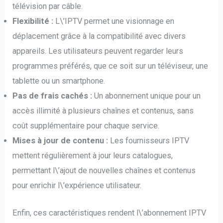
télévision par câble.
Flexibilité :
L\’IPTV permet une visionnage en
déplacement grâce à la compatibilité avec divers
appareils. Les utilisateurs peuvent regarder leurs
programmes préférés, que ce soit sur un téléviseur, une
tablette ou un smartphone.
Pas de frais cachés :
Un abonnement unique pour un
accès illimité à plusieurs chaînes et contenus, sans
coût supplémentaire pour chaque service.
Mises à jour de contenu :
Les fournisseurs IPTV
mettent régulièrement à jour leurs catalogues,
permettant l\’ajout de nouvelles chaînes et contenus
pour enrichir l\’expérience utilisateur.
Enfin, ces caractéristiques rendent l\’abonnement IPTV