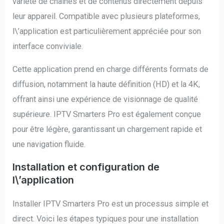
variété de chaînes et de contenus directement depuis
leur appareil. Compatible avec plusieurs plateformes,
l\’application est particulièrement appréciée pour son
interface conviviale.
Cette application prend en charge différents formats de
diffusion, notamment la haute définition (HD) et la 4K,
offrant ainsi une expérience de visionnage de qualité
supérieure. IPTV Smarters Pro est également conçue
pour être légère, garantissant un chargement rapide et
une navigation fluide.
Installation et configuration de
l\’application
Installer IPTV Smarters Pro est un processus simple et
direct. Voici les étapes typiques pour une installation