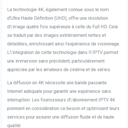
La technologie 4K, également connue sous le nom
d’Ultra Haute Définition (UHD), offre une résolution
d\’image quatre fois supérieure à celle du Full HD. Cela
se traduit par des images extrêmement nettes et
détaillées, enrichissant ainsi l’expérience de visionnage.
L\’intégration de cette technologie dans l\’IPTV permet
une immersion sans précédent, particulièrement
appréciée par les amateurs de cinéma et de séries.
La diffusion en 4K nécessite une bande passante
Internet adéquate pour garantir une expérience sans
interruption. Les fournisseurs d\’abonnement IPTV 4K
prennent en considération ce besoin et optimisent leurs
services pour assurer une diffusion fluide et de haute
qualité.