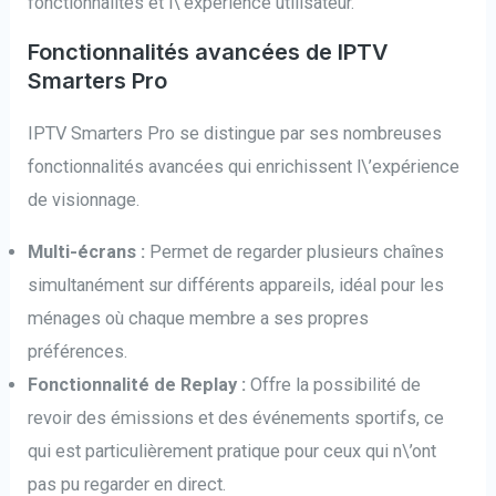
fonctionnalités et l\’expérience utilisateur.
Fonctionnalités avancées de IPTV
Smarters Pro
IPTV Smarters Pro se distingue par ses nombreuses
fonctionnalités avancées qui enrichissent l\’expérience
de visionnage.
Multi-écrans :
Permet de regarder plusieurs chaînes
simultanément sur différents appareils, idéal pour les
ménages où chaque membre a ses propres
préférences.
Fonctionnalité de Replay :
Offre la possibilité de
revoir des émissions et des événements sportifs, ce
qui est particulièrement pratique pour ceux qui n\’ont
pas pu regarder en direct.