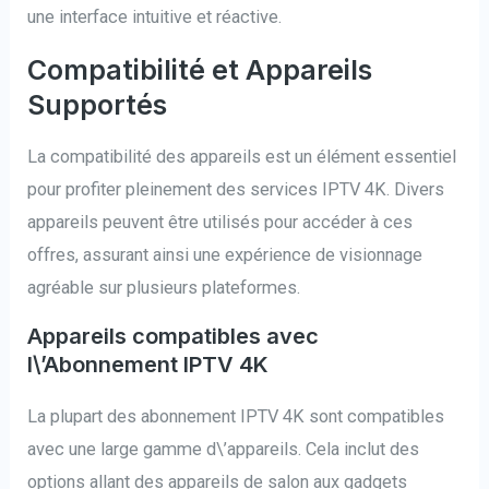
une interface intuitive et réactive.
Compatibilité et Appareils
Supportés
La compatibilité des appareils est un élément essentiel
pour profiter pleinement des services IPTV 4K. Divers
appareils peuvent être utilisés pour accéder à ces
offres, assurant ainsi une expérience de visionnage
agréable sur plusieurs plateformes.
Appareils compatibles avec
l\’Abonnement IPTV 4K
La plupart des abonnement IPTV 4K sont compatibles
avec une large gamme d\’appareils. Cela inclut des
options allant des appareils de salon aux gadgets