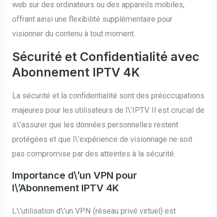
web sur des ordinateurs ou des appareils mobiles,
offrant ainsi une flexibilité supplémentaire pour
visionner du contenu à tout moment.
Sécurité et Confidentialité avec
Abonnement IPTV 4K
La sécurité et la confidentialité sont des préoccupations
majeures pour les utilisateurs de l\’IPTV. Il est crucial de
s\’assurer que les données personnelles restent
protégées et que l\’expérience de visionnage ne soit
pas compromise par des atteintes à la sécurité.
Importance d\’un VPN pour
l\’Abonnement IPTV 4K
L\’utilisation d\’un VPN (réseau privé virtuel) est