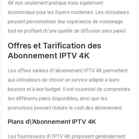
4K non seulement pratique mais également
économique pour les foyers modernes. Les utilisateurs
peuvent personnaliser leur expérience de visionnage
tout en profitant d\’une qualité de diffusion sans pareil.
Offres et Tarification des
Abonnement IPTV 4K
Les offres variées d\’abonnement IPTV 4K permettent
aux utilisateurs de choisir un service adapté à leurs
besoins et à leur budget. Il est essentiel de comprendre
les différents plans disponibles, ainsi que les
promotions pouvant réduire le coût des abonnement.
Plans d\’Abonnement IPTV 4K
Les fournisseurs d\’IPTV 4K proposent généralement