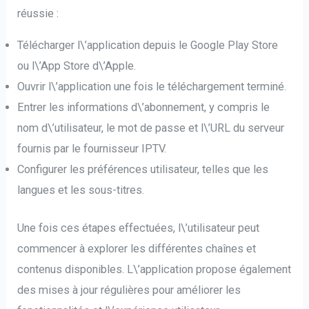
réussie :
Télécharger l\’application depuis le Google Play Store
ou l\’App Store d\’Apple.
Ouvrir l\’application une fois le téléchargement terminé.
Entrer les informations d\’abonnement, y compris le
nom d\’utilisateur, le mot de passe et l\’URL du serveur
fournis par le fournisseur IPTV.
Configurer les préférences utilisateur, telles que les
langues et les sous-titres.
Une fois ces étapes effectuées, l\’utilisateur peut
commencer à explorer les différentes chaînes et
contenus disponibles. L\’application propose également
des mises à jour régulières pour améliorer les