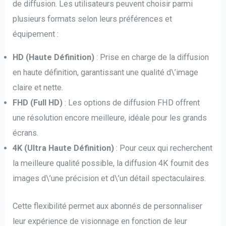
de diffusion. Les utilisateurs peuvent choisir parmi
plusieurs formats selon leurs préférences et
équipement :
HD (Haute Définition)
: Prise en charge de la diffusion
en haute définition, garantissant une qualité d\’image
claire et nette.
FHD (Full HD)
: Les options de diffusion FHD offrent
une résolution encore meilleure, idéale pour les grands
écrans.
4K (Ultra Haute Définition)
: Pour ceux qui recherchent
la meilleure qualité possible, la diffusion 4K fournit des
images d\’une précision et d\’un détail spectaculaires.
Cette flexibilité permet aux abonnés de personnaliser
leur expérience de visionnage en fonction de leur