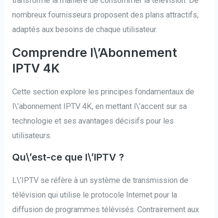
transforme la manière de consommer la télévision. De
nombreux fournisseurs proposent des plans attractifs,
adaptés aux besoins de chaque utilisateur.
Comprendre l\’Abonnement
IPTV 4K
Cette section explore les principes fondamentaux de
l\’abonnement IPTV 4K, en mettant l\’accent sur sa
technologie et ses avantages décisifs pour les
utilisateurs.
Qu\’est-ce que l\’IPTV ?
L\’IPTV se réfère à un système de transmission de
télévision qui utilise le protocole Internet pour la
diffusion de programmes télévisés. Contrairement aux