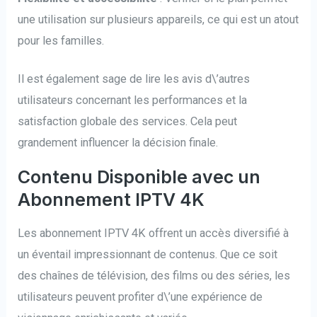
une utilisation sur plusieurs appareils, ce qui est un atout
pour les familles.
Il est également sage de lire les avis d\’autres
utilisateurs concernant les performances et la
satisfaction globale des services. Cela peut
grandement influencer la décision finale.
Contenu Disponible avec un
Abonnement IPTV 4K
Les abonnement IPTV 4K offrent un accès diversifié à
un éventail impressionnant de contenus. Que ce soit
des chaînes de télévision, des films ou des séries, les
utilisateurs peuvent profiter d\’une expérience de