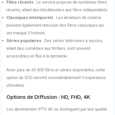
Films récents
: Le service propose de nombreux titres
récents, allant des blockbusters aux films indépendants.
Classiques intemporels
: Les amateurs de cinéma
peuvent également retrouver des films classiques qui
ont marqué l\’histoire.
Séries populaires
: Des séries télévisées à succès,
allant des comédies aux thrillers, sont souvent
accessibles en flux à la demande.
Avec plus de 50 000 films et séries disponibles, cette
option de VOD enrichit considérablement l\’expérience
utilisateur.
Options de Diffusion : HD, FHD, 4K
Les abonnement IPTV 4K se distinguent par leur qualité