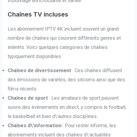
visionnage enrichissante et variée.
Chaînes TV incluses
Les abonnement IPTV 4K incluent souvent un grand
nombre de chaînes qui couvrent différents genres et
intérêts. Voici quelques catégories de chaînes
typiquement disponibles :
Chaînes de divertissement
: Ces chaînes diffusent
des émissions de variétés, des sitcoms ainsi que des
films récents.
Chaînes de sport
: Les amateurs de sport peuvent
suivre des événements en direct, y compris le football,
le basketball et bien d\’autres disciplines.
Chaînes d\’information
: Pour rester informé, les
abonnements incluent des chaînes d\’actualités