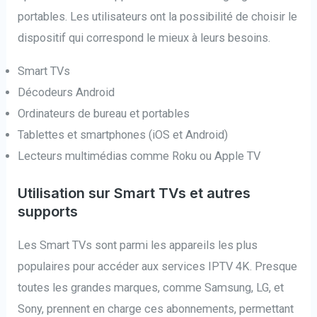
portables. Les utilisateurs ont la possibilité de choisir le
dispositif qui correspond le mieux à leurs besoins.
Smart TVs
Décodeurs Android
Ordinateurs de bureau et portables
Tablettes et smartphones (iOS et Android)
Lecteurs multimédias comme Roku ou Apple TV
Utilisation sur Smart TVs et autres
supports
Les Smart TVs sont parmi les appareils les plus
populaires pour accéder aux services IPTV 4K. Presque
toutes les grandes marques, comme Samsung, LG, et
Sony, prennent en charge ces abonnements, permettant