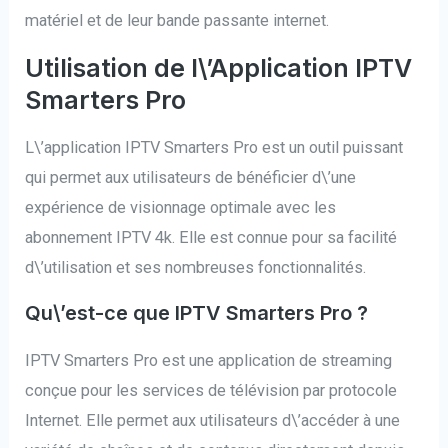
matériel et de leur bande passante internet.
Utilisation de l\’Application IPTV
Smarters Pro
L\’application IPTV Smarters Pro est un outil puissant
qui permet aux utilisateurs de bénéficier d\’une
expérience de visionnage optimale avec les
abonnement IPTV 4k. Elle est connue pour sa facilité
d\’utilisation et ses nombreuses fonctionnalités.
Qu\’est-ce que IPTV Smarters Pro ?
IPTV Smarters Pro est une application de streaming
conçue pour les services de télévision par protocole
Internet. Elle permet aux utilisateurs d\’accéder à une