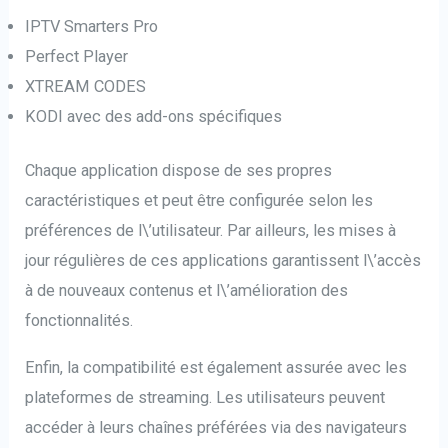
IPTV Smarters Pro
Perfect Player
XTREAM CODES
KODI avec des add-ons spécifiques
Chaque application dispose de ses propres
caractéristiques et peut être configurée selon les
préférences de l\’utilisateur. Par ailleurs, les mises à
jour régulières de ces applications garantissent l\’accès
à de nouveaux contenus et l\’amélioration des
fonctionnalités.
Enfin, la compatibilité est également assurée avec les
plateformes de streaming. Les utilisateurs peuvent
accéder à leurs chaînes préférées via des navigateurs