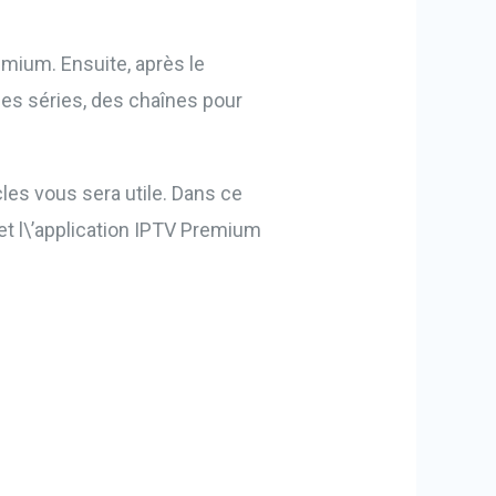
emium. Ensuite, après le
des séries, des chaînes pour
les vous sera utile. Dans ce
t l\’application IPTV Premium