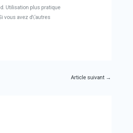
. Utilisation plus pratique
i vous avez d\’autres
Article suivant
→