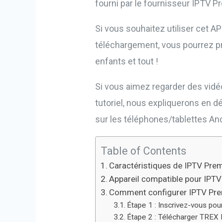
fourni par le fournisseur IPTV P
Si vous souhaitez utiliser cet 
téléchargement, vous pourrez pro
enfants et tout !
Si vous aimez regarder des vidéo
tutoriel, nous expliquerons en 
sur les téléphones/tablettes And
Table of Contents
Caractéristiques de IPTV Pre
Appareil compatible pour IPT
Comment configurer IPTV Prem
Étape 1 : Inscrivez-vous pour
Étape 2 : Télécharger TREX