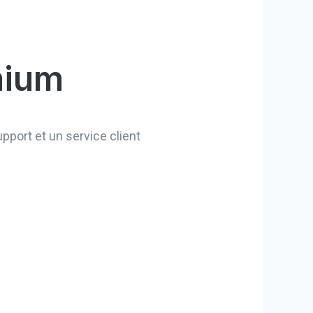
mium
pport et un service client