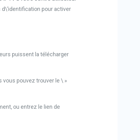
\’identification pour activer
eurs puissent la télécharger
s vous pouvez trouver le \ »
ent, ou entrez le lien de